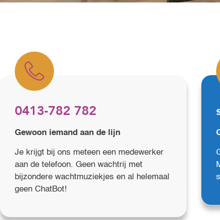
0413-782 782
Gewoon iemand aan de lijn
Je krijgt bij ons meteen een medewerker
G
aan de telefoon. Geen wachtrij met
M
bijzondere wachtmuziekjes en al helemaal
geen ChatBot!