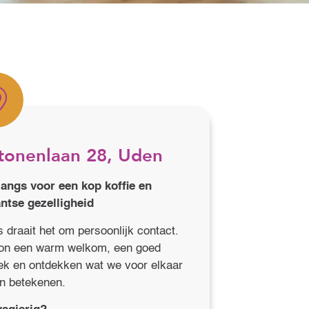
tonenlaan 28, Uden
angs voor een kop koffie en
ntse gezelligheid
s draait het om persoonlijk contact.
n een warm welkom, een goed
ek en ontdekken wat we voor elkaar
n betekenen.