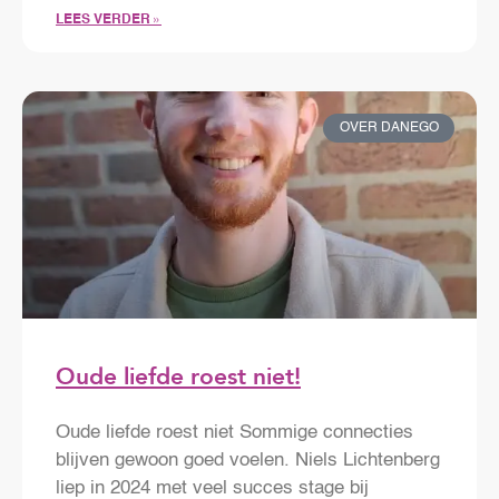
LEES VERDER »
OVER DANEGO
Oude liefde roest niet!
Oude liefde roest niet Sommige connecties
blijven gewoon goed voelen. Niels Lichtenberg
liep in 2024 met veel succes stage bij