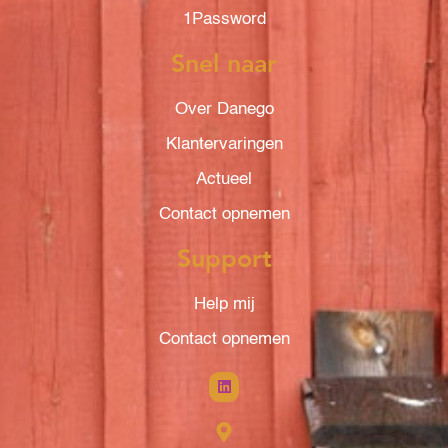
1Password
Snel naar
Over Danego
Klantervaringen
Actueel
Contact opnemen
Support
Help mij
Contact opnemen