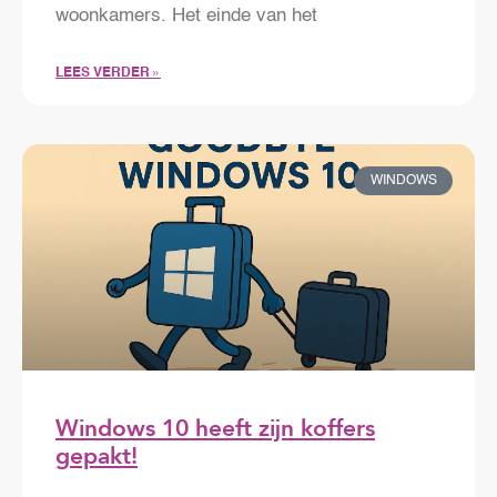
woonkamers. Het einde van het
LEES VERDER »
WINDOWS
Windows 10 heeft zijn koffers
gepakt!