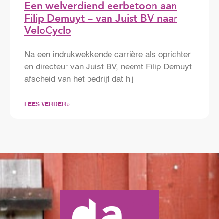
Een welverdiend eerbetoon aan
Filip Demuyt – van Juist BV naar
VeloCyclo
Na een indrukwekkende carrière als oprichter
en directeur van Juist BV, neemt Filip Demuyt
afscheid van het bedrijf dat hij
LEES VERDER »