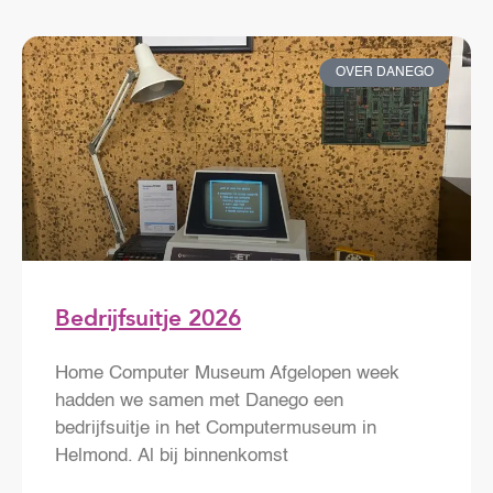
OVER DANEGO
Bedrijfsuitje 2026
Home Computer Museum Afgelopen week
hadden we samen met Danego een
bedrijfsuitje in het Computermuseum in
Helmond. Al bij binnenkomst