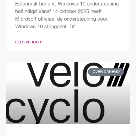
Belangrijk bericht: Windows 10 ondersteuning
beëindigd Vanaf 14 oktober 2025 heeft
Microsoft officieel de ondersteuning voor
Windows 10 stopgezet. Dit
LEES VERDER »
OVER DANEGO