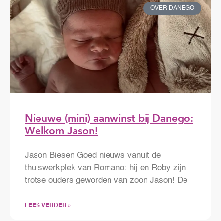
OVER DANEGO
Nieuwe (mini) aanwinst bij Danego:
Welkom Jason!
Jason Biesen Goed nieuws vanuit de
thuiswerkplek van Romano: hij en Roby zijn
trotse ouders geworden van zoon Jason! De
LEES VERDER »